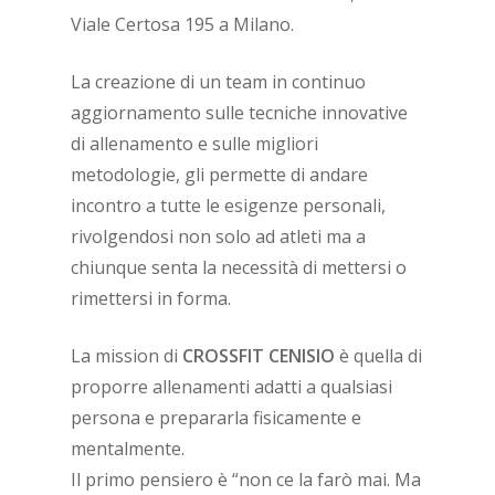
Viale Certosa 195 a Milano.
La creazione di un team in continuo
aggiornamento sulle tecniche innovative
di allenamento e sulle migliori
metodologie, gli permette di andare
incontro a tutte le esigenze personali,
rivolgendosi non solo ad atleti ma a
chiunque senta la necessità di mettersi o
rimettersi in forma.
La mission di
CROSSFIT CENISIO
è quella di
proporre allenamenti adatti a qualsiasi
persona e prepararla fisicamente e
mentalmente.
Il primo pensiero è “non ce la farò mai. Ma